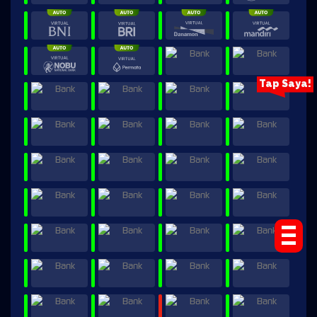
Tap Saya!