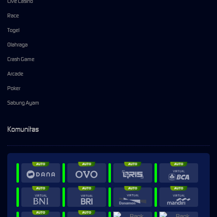
Live Casino
Race
Togel
Olahraga
Crash Game
Arcade
Poker
Sabung Ayam
Komunitas