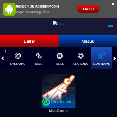
×
Jackpot108 Aplikasi Mobile
UNDUH
Jangan tampilkan lagi hari ini
Daftar
Masuk
S
LIVE CASINO
RACE
TOGEL
OLAHRAGA
CRASH GAME
MicroGaming