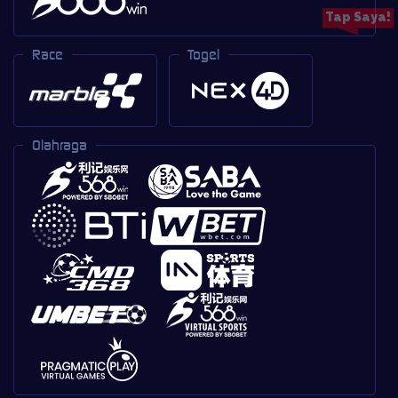
Tap Saya!
Race
Togel
Olahraga