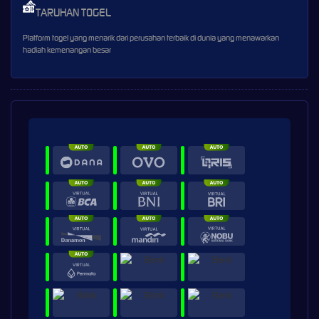
TARUHAN TOGEL
Platform togel yang menarik dari perusahan terbaik di dunia yang menawarkan
hadiah kemenangan besar