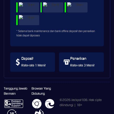
* Selama bank maintenance dan bank offline deposit dan penarikan
tidak dapat diproses
Deposit
Penarikan
Rata-rata 1 Menit
Rata-rata 3 Menit
Tanggung Jawab
Browser Yang
Bermain
Didukung
©2026 Jackpot108. Hak cipta
dilindungi | 18+