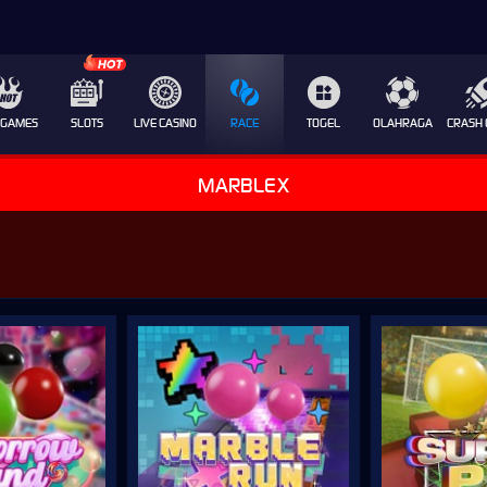
 GAMES
SLOTS
LIVE CASINO
RACE
TOGEL
OLAHRAGA
CRASH
MARBLEX