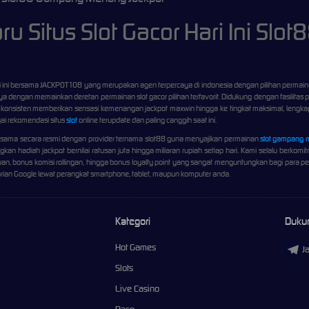
ru Situs Slot Gacor Hari Ini S
i ini bersama JACKPOT108 yang merupakan agen terpercaya di indonesia dengan pilihan perma
engan memainkan deretan permainan slot gacor pilihan terfavorit. Didukung dengan fasilitas pel
g konsisten memberikan sensasi kemenangan jackpot maxwin hingga ke tingkat maksimal, lengka
ai rekomendasi situs
slot
online terupdate dan paling canggih saat ini.
ja sama secara resmi dengan provider ternama slot88 guna menyajikan permainan
slot gampang
adiah jackpot bernilai ratusan juta hingga miliaran rupiah setiap hari. Kami selalu berko
guan, bonus komisi rollingan, hingga bonus loyalty point yang sangat menguntungkan bagi para
rian Google lewat perangkat smartphone, tablet, maupun komputer anda.
Kategori
Duku
Hot Games
J
Slots
Live Casino