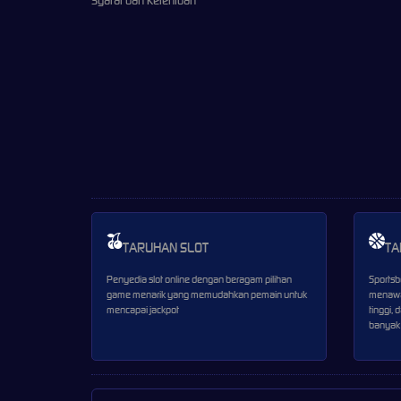
Syarat dan Ketentuan
TARUHAN SLOT
TA
Penyedia slot online dengan beragam pilihan
Sportsb
game menarik yang memudahkan pemain untuk
menawar
mencapai jackpot
tinggi,
banyak 