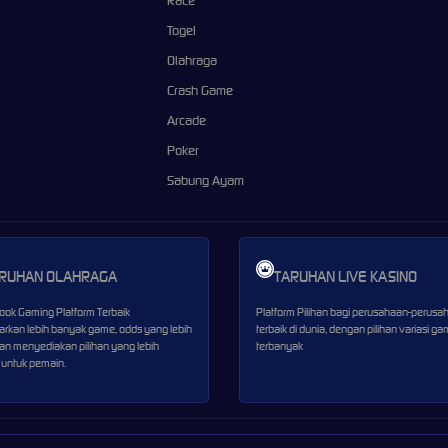
Race
Togel
Olahraga
Crash Game
Arcade
Poker
Sabung Ayam
RUHAN OLAHRAGA
TARUHAN LIVE KASINO
ook Gaming Platform Terbaik
Platform Pilihan bagi perusahaan-perusa
kan lebih banyak game, odds yang lebih
terbaik di dunia, dengan pilihan variasi g
 dan menyediakan pilihan yang lebih
terbanyak
untuk pemain.