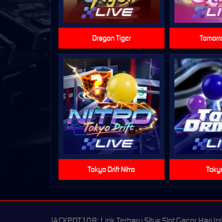
Dragon Tiger
Tomorr
Tokyo Drift Nitro
Tokyo
JACKPOT108: Link Terbaru Situs Slot Gacor Hari 