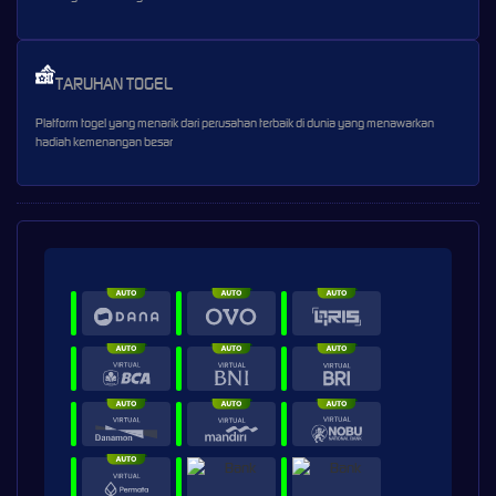
TARUHAN TOGEL
Platform togel yang menarik dari perusahan terbaik di dunia yang menawarkan
hadiah kemenangan besar