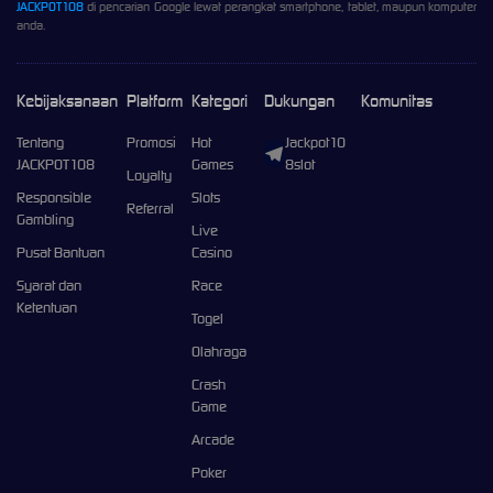
JACKPOT108
di pencarian Google lewat perangkat smartphone, tablet, maupun komputer
anda.
Kebijaksanaan
Platform
Kategori
Dukungan
Komunitas
Tentang
Promosi
Hot
Jackpot10
JACKPOT108
Games
8slot
Loyalty
Responsible
Slots
Referral
Gambling
Live
Pusat Bantuan
Casino
Syarat dan
Race
Ketentuan
Togel
Olahraga
Crash
Game
Arcade
Poker