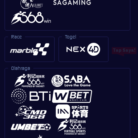
Race
Togel
Tap Saya!
Olahraga