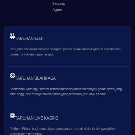
Sabung
Ayam
TARUHAN SLOT
Penyedia slot online dengan beragam pilihan game menarik yang memudahkan
pemain untuk mencapai jackpot
TARUHAN OLAHRAGA
Sportsbook Gaming Platform Terbaik menawarkan lebih banyak game, odds yang
lebih tinggi, dan menyediakan pilihan yang lebih banyak untuk pemain.
TARUHAN LIVE KASINO
Platform Pilihan bagi perusahaan-perusahaan terbaik di dunia, dengan pilihan
variasi game terbanyak