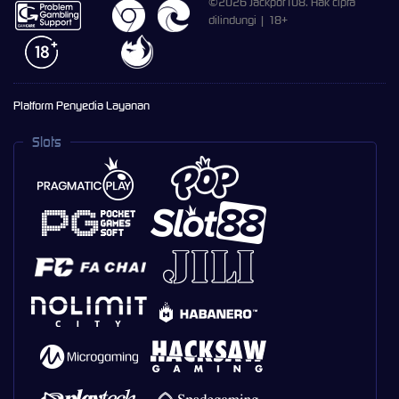
©2026 Jackpot108. Hak cipta
dilindungi | 18+
Platform Penyedia Layanan
Slots