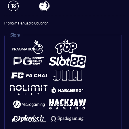
Platform Penyedia Layanan
Slots