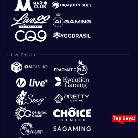
Live Casino
Tap Saya!