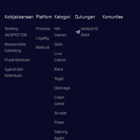
Kebijaksanaan
Platform
Kategori
Dukungan
Komunitas
Tentang
Promosi
Hot
Jackpot10
JACKPOT108
Games
8slot
Loyalty
Responsible
Slots
Referral
Gambling
Live
Pusat Bantuan
Casino
Syarat dan
Race
Ketentuan
Togel
Olahraga
Crash
Game
Arcade
Poker
Sabung
Ayam