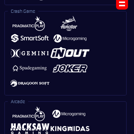
Crash Game
Arcade