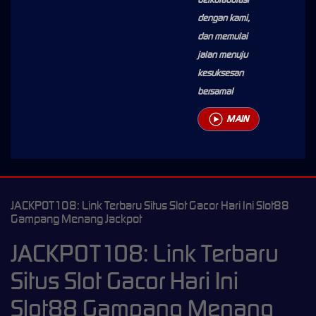
dengan kami,
dan memulai
jalan menuju
kesuksesan
bersama!
MAIN
JACKPOT108: Link Terbaru Situs Slot Gacor Hari Ini Slot88
Gampang Menang Jackpot
JACKPOT108: Link Terbaru
Situs Slot Gacor Hari Ini
Slot88 Gampang Menang