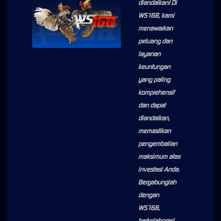
diandalkan! Di
WS168, kami
menawarkan
peluang dan
layanan
keuntungan
yang paling
komprehensif
dan dapat
diandalkan,
memastikan
pengembalian
maksimum atas
investasi Anda.
Bergabunglah
dengan
WS168,
berkolaborasi