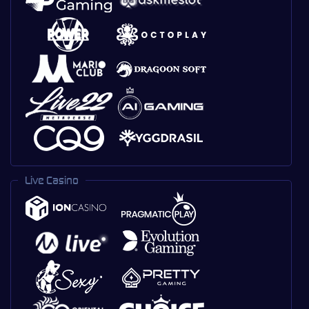
Live Casino