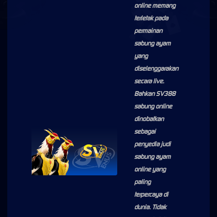
online memang
terletak pada
permainan
sabung ayam
yang
diselenggarakan
secara live.
Bahkan SV388
sabung online
dinobatkan
sebagai
penyedia judi
sabung ayam
online yang
paling
terpercaya di
dunia. Tidak