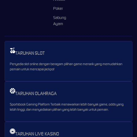
Poker
Sabung
Ayam
TARUHAN SLOT
Penyedia slot online dengan beragam pilihan game menarik yang memudahkan
pemain untuk mencapai jackpot
TARUHAN OLAHRAGA
Sportsbook Gaming Platform Terbaik menawarkan lebih banyak game, odds yang
lebih tinggi, dan menyediakan pilihan yang lebih banyak untuk pemain.
TARUHAN LIVE KASINO