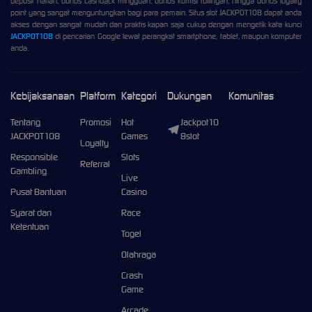
deposit harian, bonus cashback mingguan, bonus komisi rollingan, hingga bonus loyalty
point yang sangat menguntungkan bagi para pemain. Situs slot JACKPOT108 dapat anda
akses dengan sangat mudah dan praktis kapan saja cukup dengan mengetik kata kunci
JACKPOT108
di pencarian Google lewat perangkat smartphone, tablet, maupun komputer
anda.
Kebijaksanaan
Platform
Kategori
Dukungan
Komunitas
Tentang
Promosi
Hot
Jackpot10
JACKPOT108
Games
8slot
Loyalty
Responsible
Slots
Referral
Gambling
Live
Pusat Bantuan
Casino
Syarat dan
Race
Ketentuan
Togel
Olahraga
Crash
Game
Arcade