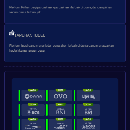
Platform Pilihan bagi perusahaan-perusahaan terbaik di dunia, dengan pilihan
variasi game terbanyak
TARUHAN TOGEL
Platform togel yang menarik dari perusahan terbaik di dunia yang menawarkan
hadiah kemenangan besar