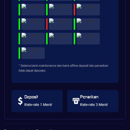
* Selama bank maintenance dan bank offline deposit dan penarikan
tidak dapat diproses
Deposit
Penarikan
Rata-rata 1 Menit
Rata-rata 3 Menit