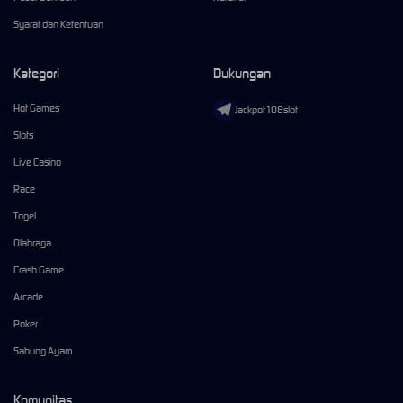
Syarat dan Ketentuan
Kategori
Dukungan
Hot Games
Jackpot108slot
Slots
Live Casino
Race
Togel
Olahraga
Crash Game
Arcade
Poker
Sabung Ayam
Komunitas