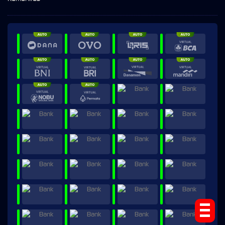
Tap Saya!