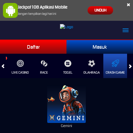
×
Jackpot108 Aplikasi Mobile
UNDUH
Jangan tampilkan lagi hari ini
Daftar
Masuk
S
LIVE CASINO
RACE
TOGEL
OLAHRAGA
CRASH GAME
Gemini